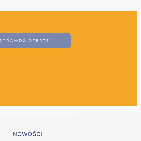
SPRAWDŹ OFERTE
NOWOŚCI